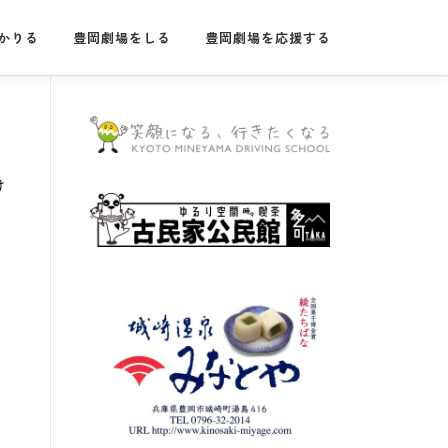
かりる
豊岡劇場をしる
豊岡劇場を応援する
け