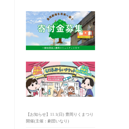
【お知らせ】11.1(日) 豊岡りくまつり
開催(主催：劇団いなり)