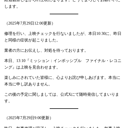
します。
（2025年7月29日12:00更新）
修理を行い、上映チェックを行ないましたが、本日10:30に、昨日
と同様の症状が起こりました。
業者の方にお伝えし、対処を待っております。
本日、13:10『ミッション：インポッシブル ファイナル・レコニ
ング』は上映を見合わせます。
楽しみにされていた皆様に、心よりお詫び申しあげます。本当に
本当に申し訳ありません。
この後の予定に関しましては、公式Xにて随時発信してまいりま
す。
（2025年7月29日9:00更新）