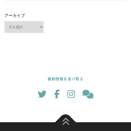
アーカイブ
最新情報を受け取る