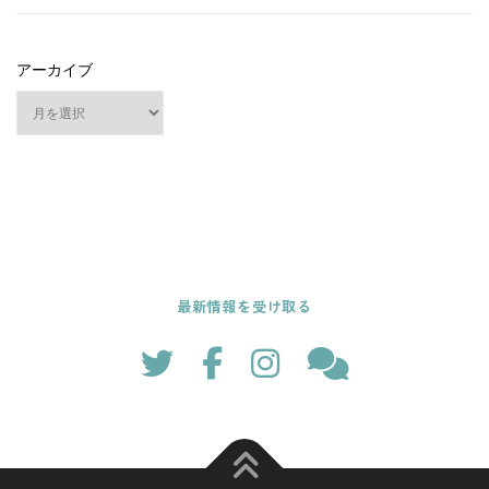
アーカイブ
最新情報を受け取る